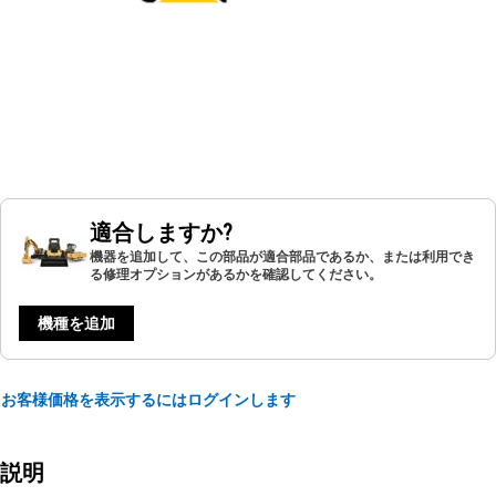
適合しますか?
機器を追加して、この部品が適合部品であるか、または利用でき
る修理オプションがあるかを確認してください。
機種を追加
お客様価格を表示するにはログインします
説明