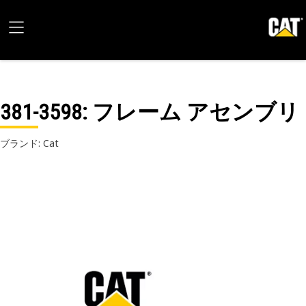
381-3598
: フレーム アセンブリ
ブランド: Cat