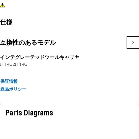
仕様
互換性のあるモデル
インテグレーテッドツールキャリヤ
IT14G2
IT14G
保証情報
返品ポリシー
Parts Diagrams