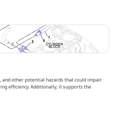
, and other potential hazards that could impair
g efficiency. Additionally, it supports the