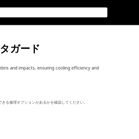
ータガード
bris and impacts, ensuring cooling efficiency and
できる修理オプションがあるかを確認してください。