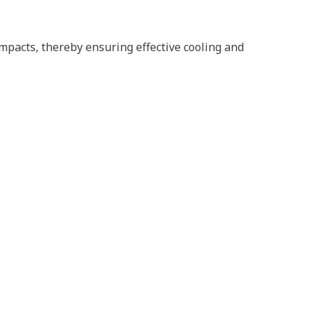
 impacts, thereby ensuring effective cooling and