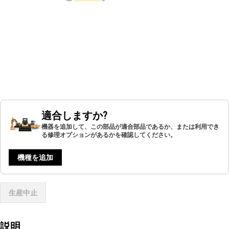
適合しますか?
機器を追加して、この部品が適合部品であるか、または利用でき
る修理オプションがあるかを確認してください。
機種を追加
生産中止
説明