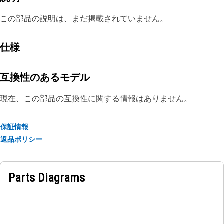
この部品の説明は、まだ掲載されていません。
仕様
互換性のあるモデル
現在、この部品の互換性に関する情報はありません。
保証情報
返品ポリシー
Parts Diagrams