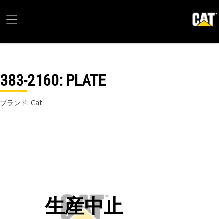
383-2160
: PLATE
ブランド: Cat
生産中止