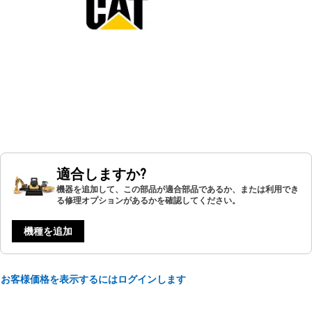
適合しますか?
機器を追加して、この部品が適合部品であるか、または利用でき
る修理オプションがあるかを確認してください。
機種を追加
お客様価格を表示するにはログインします