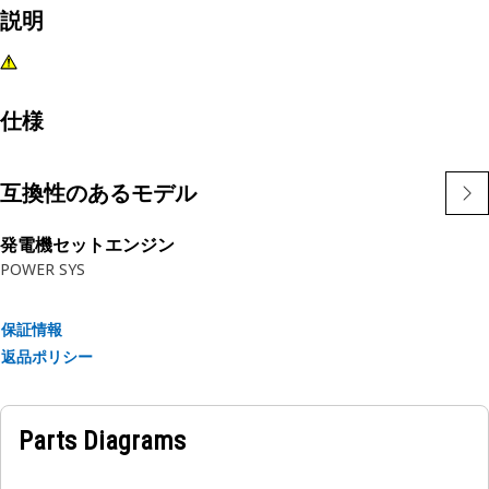
説明
仕様
互換性のあるモデル
発電機セットエンジン
POWER SYS
保証情報
返品ポリシー
Parts Diagrams