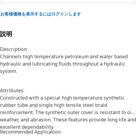
お客様価格を表示するにはログインします
説明
Description:
Channels high temperature petroleum and water based
hydraulic and lubricating fluids throughout a hydraulic
system.
Attributes:
Constructed with a special high temperature synthetic
rubber tube and single high tensile steel braid
reinforcement. The synthetic outer cover is resistant to oil,
weather, and abrasion. These features provide long life and
excellent dependability.
Recommended Application: