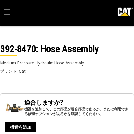
392-8470
: Hose Assembly
Medium Pressure Hydraulic Hose Assembly
ブランド: Cat
適合しますか?
機器を追加して、この部品が適合部品であるか、または利用でき
る修理オプションがあるかを確認してください。
機種を追加