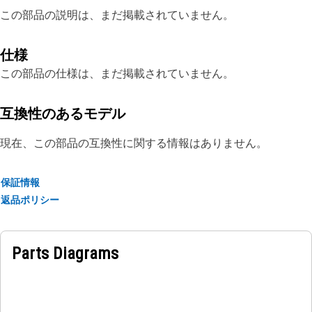
この部品の説明は、まだ掲載されていません。
仕様
この部品の仕様は、まだ掲載されていません。
互換性のあるモデル
現在、この部品の互換性に関する情報はありません。
保証情報
返品ポリシー
Parts Diagrams