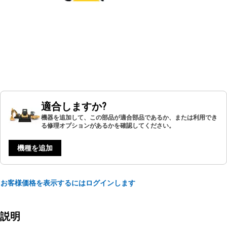
適合しますか?
機器を追加して、この部品が適合部品であるか、または利用でき
る修理オプションがあるかを確認してください。
機種を追加
お客様価格を表示するにはログインします
説明