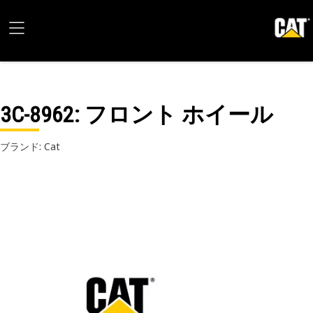
3C-8962
: フロント ホイール
ブランド: Cat