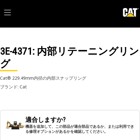
3E-4371
: 内部リテーニングリン
グ
Cat® 229.49mm内径の内部スナップリング
ブランド: Cat
適合しますか?
機器を追加して、この部品が適合部品であるか、または利用でき
る修理オプションがあるかを確認してください。