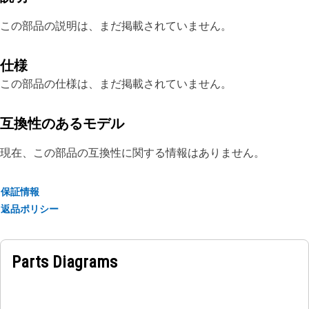
この部品の説明は、まだ掲載されていません。
仕様
この部品の仕様は、まだ掲載されていません。
互換性のあるモデル
現在、この部品の互換性に関する情報はありません。
保証情報
返品ポリシー
Parts Diagrams