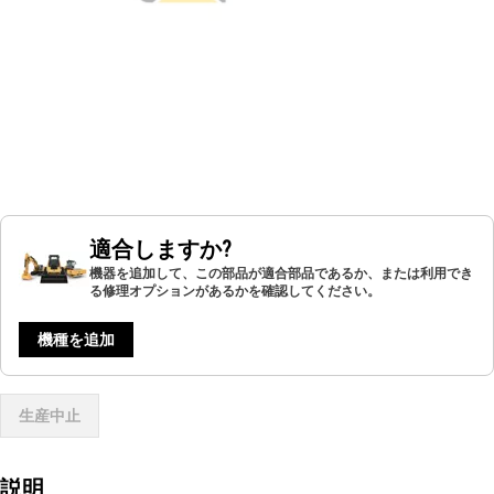
適合しますか?
機器を追加して、この部品が適合部品であるか、または利用でき
る修理オプションがあるかを確認してください。
機種を追加
生産中止
説明