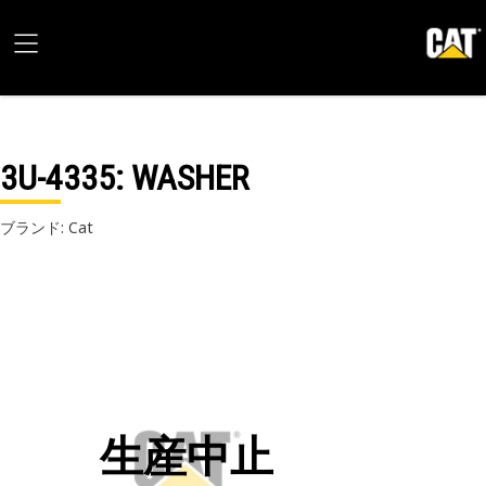
3U-4335
: WASHER
ブランド: Cat
生産中止