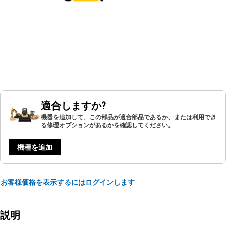
適合しますか?
機器を追加して、この部品が適合部品であるか、または利用でき
る修理オプションがあるかを確認してください。
機種を追加
お客様価格を表示するにはログインします
説明