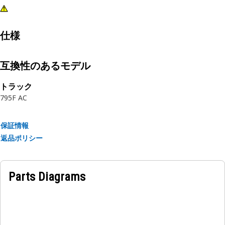
仕様
互換性のあるモデル
トラック
795F AC
保証情報
返品ポリシー
Parts Diagrams