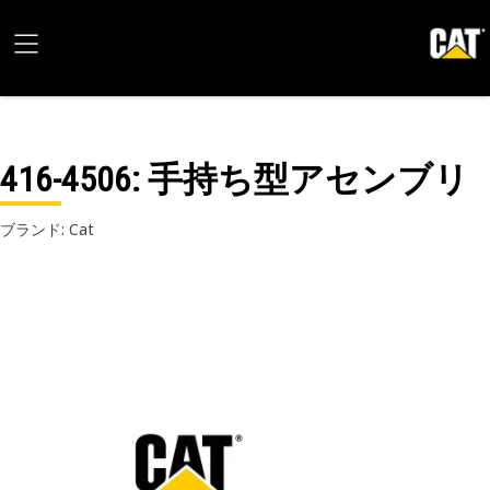
416-4506
: 手持ち型アセンブリ
ブランド: Cat