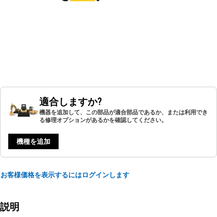
適合しますか?
機器を追加して、この部品が適合部品であるか、または利用でき
る修理オプションがあるかを確認してください。
機種を追加
お客様価格を表示するにはログインします
説明