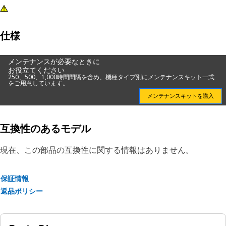
仕様
メンテナンスが必要なときに
お役立てください
250、500、1,000時間間隔を含め、機種タイプ別にメンテナンスキット一式
をご用意しています。
メンテナンスキットを購入
互換性のあるモデル
現在、この部品の互換性に関する情報はありません。
保証情報
返品ポリシー