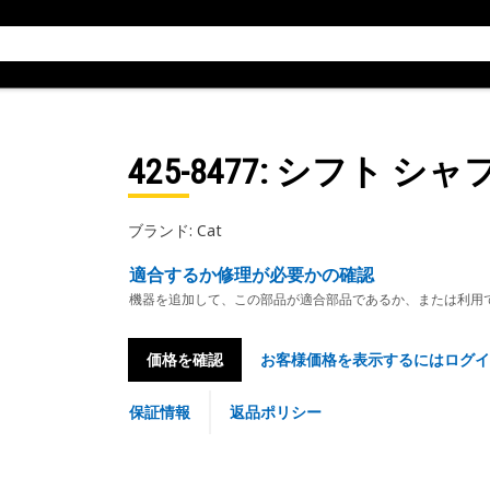
425-8477
: シフト シャ
ブランド: Cat
適合するか修理が必要かの確認
機器を追加して、この部品が適合部品であるか、または利用
価格を確認
お客様価格を表示するにはログイ
保証情報
返品ポリシー