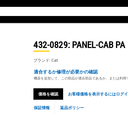
432-0829
: PANEL-CAB PA
ブランド: Cat
適合するか修理が必要かの確認
機器を追加して、この部品が適合部品であるか、または利用
価格を確認
お客様価格を表示するにはログイ
保証情報
返品ポリシー