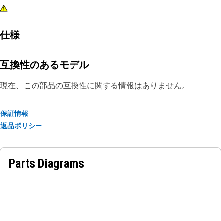
仕様
互換性のあるモデル
現在、この部品の互換性に関する情報はありません。
保証情報
返品ポリシー
Parts Diagrams