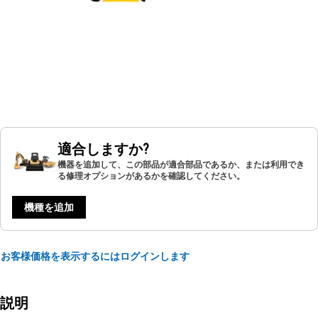
適合しますか?
機器を追加して、この部品が適合部品であるか、または利用でき
る修理オプションがあるかを確認してください。
機種を追加
お客様価格を表示するにはログインします
説明