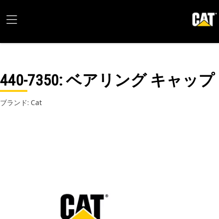
440-7350
: ベアリング キャップ
ブランド: Cat