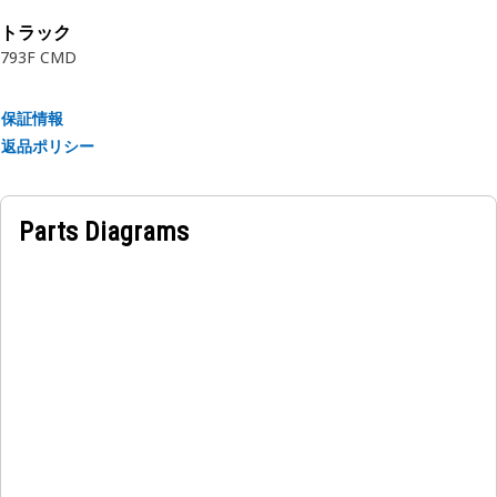
トラック
793F CMD
保証情報
返品ポリシー
Parts Diagrams