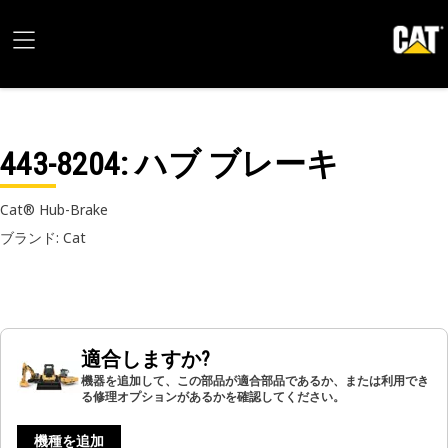
443-8204
: ハブ ブレーキ
Cat® Hub-Brake
ブランド: Cat
適合しますか?
機器を追加して、この部品が適合部品であるか、または利用でき
る修理オプションがあるかを確認してください。
機種を追加