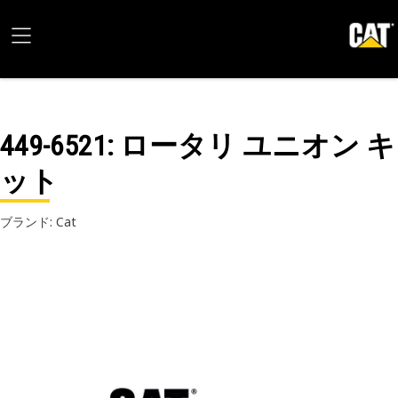
449-6521
: ロータリ ユニオン キ
ット
ブランド: Cat