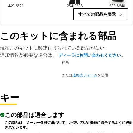
449-6521
254-0298
238-8648
すべての部品を表示
このキットに含まれる部品
現在このキットに関連付けられている部品がない.
追加情報が必要な場合は、
。
ディーラにお問い合わせください
住所
または
連絡先フォーム
を使用
キー
この部品は適合します
この部品は、メーカー仕様に基づいて、お使いのCAT機種に適合するように設計
されています。