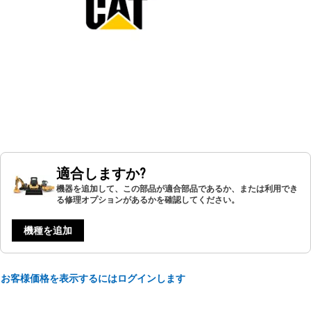
適合しますか?
機器を追加して、この部品が適合部品であるか、または利用でき
る修理オプションがあるかを確認してください。
機種を追加
お客様価格を表示するにはログインします