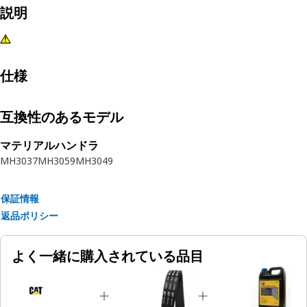
説明
仕様
互換性のあるモデル
マテリアルハンドラ
MH3037
MH3059
MH3049
保証情報
返品ポリシー
よく一緒に購入されている品目