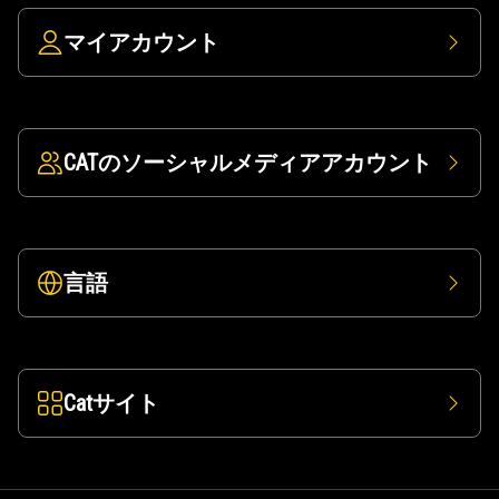
マイアカウント
CATのソーシャルメディアアカウント
言語
Catサイト