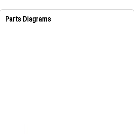
Parts Diagrams