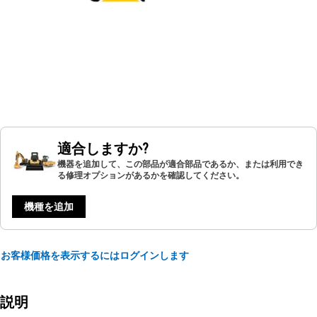
適合しますか?
機器を追加して、この部品が適合部品であるか、または利用でき
る修理オプションがあるかを確認してください。
機種を追加
お客様価格を表示するにはログインします
説明