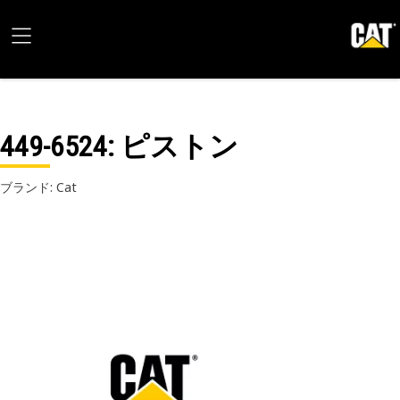
449-6524
: ピストン
ブランド: Cat