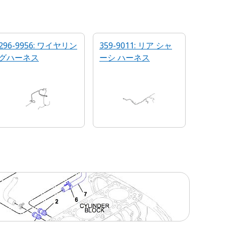
296-9956: ワイヤリン
359-9011: リア シャ
グハーネス
ーシ ハーネス