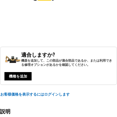
適合しますか?
機器を追加して、この部品が適合部品であるか、または利用でき
る修理オプションがあるかを確認してください。
機種を追加
お客様価格を表示するにはログインします
説明