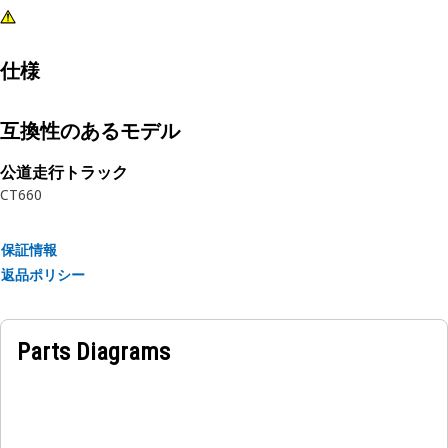
仕様
互換性のあるモデル
公道走行トラック
CT660
保証情報
返品ポリシー
Parts Diagrams