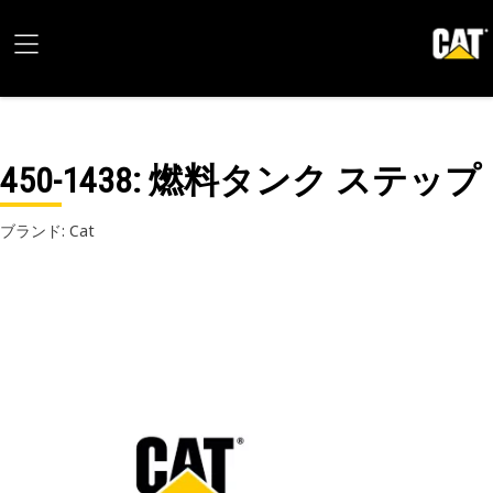
450-1438
: 燃料タンク ステップ
ブランド: Cat