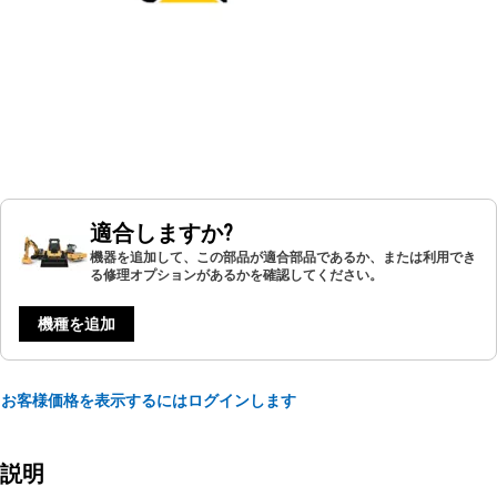
適合しますか?
機器を追加して、この部品が適合部品であるか、または利用でき
る修理オプションがあるかを確認してください。
機種を追加
お客様価格を表示するにはログインします
説明