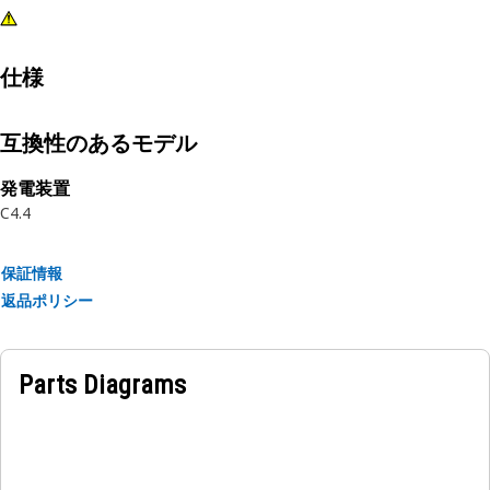
仕様
互換性のあるモデル
発電装置
C4.4
保証情報
返品ポリシー
Parts Diagrams