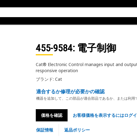
455-9584
: 電子制御
Cat® Electronic Control manages input and output 
responsive operation
ブランド: Cat
適合するか修理が必要かの確認
機器を追加して、この部品が適合部品であるか、または利用
価格を確認
お客様価格を表示するにはログイ
保証情報
返品ポリシー