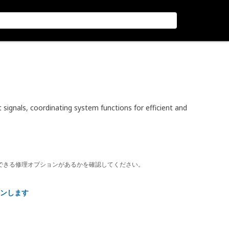
signals, coordinating system functions for efficient and
できる修理オプションがあるかを確認してください。
ンします