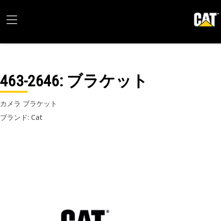
463-2646
: ブラケット
カメラ ブラケット
ブランド: Cat