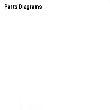
Parts Diagrams