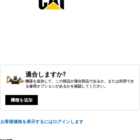
適合しますか?
機器を追加して、この部品が適合部品であるか、または利用でき
る修理オプションがあるかを確認してください。
機種を追加
お客様価格を表示するにはログインします