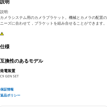
説明
説明:
カメラシステム用のカメラブラケット。機械とカメラの配置の
ニーズに合わせて，ブラケットを組み合せることができます。
仕様
互換性のあるモデル
発電装置
C9 GEN SET
保証情報
返品ポリシー