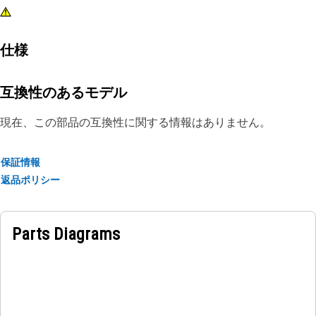
仕様
互換性のあるモデル
現在、この部品の互換性に関する情報はありません。
保証情報
返品ポリシー
Parts Diagrams