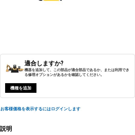
適合しますか?
機器を追加して、この部品が適合部品であるか、または利用でき
る修理オプションがあるかを確認してください。
機種を追加
お客様価格を表示するにはログインします
説明