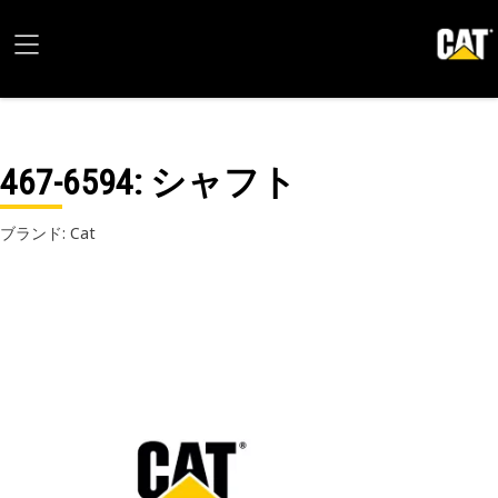
467-6594
: シャフト
ブランド: Cat