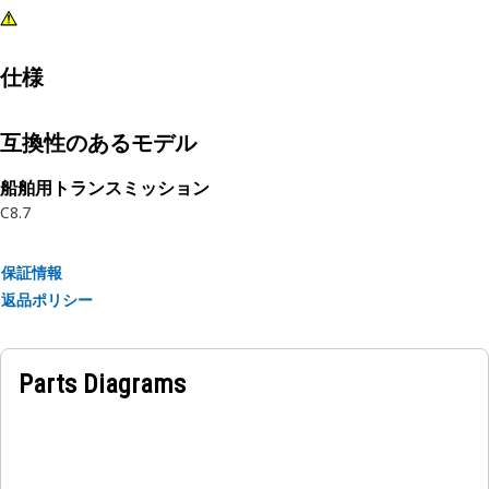
仕様
互換性のあるモデル
船舶用トランスミッション
C8.7
保証情報
返品ポリシー
Parts Diagrams