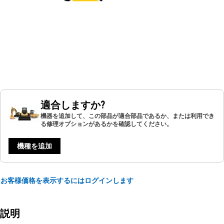
適合しますか?
機器を追加して、この部品が適合部品であるか、または利用でき
る修理オプションがあるかを確認してください。
機種を追加
お客様価格を表示するにはログインします
説明