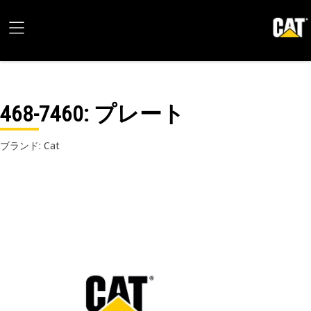
468-7460
: プレート
ブランド: Cat