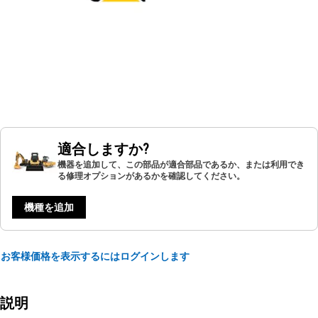
適合しますか?
機器を追加して、この部品が適合部品であるか、または利用でき
る修理オプションがあるかを確認してください。
機種を追加
お客様価格を表示するにはログインします
説明