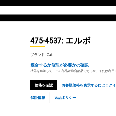
475-4537
: エルボ
ブランド: Cat
適合するか修理が必要かの確認
機器を追加して、この部品が適合部品であるか、または利用
価格を確認
お客様価格を表示するにはログイ
保証情報
返品ポリシー