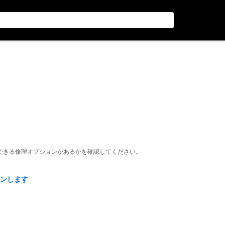
できる修理オプションがあるかを確認してください。
ンします