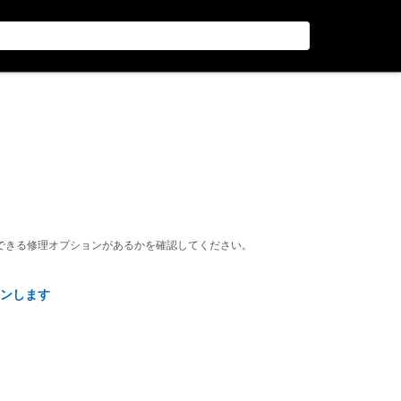
できる修理オプションがあるかを確認してください。
ンします