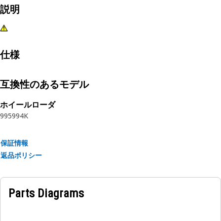
説明
仕様
互換性のあるモデル
ホイールローダ
995
994K
保証情報
返品ポリシー
Parts Diagrams