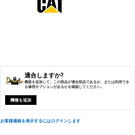
適合しますか?
機器を追加して、この部品が適合部品であるか、または利用でき
る修理オプションがあるかを確認してください。
機種を追加
お客様価格を表示するにはログインします