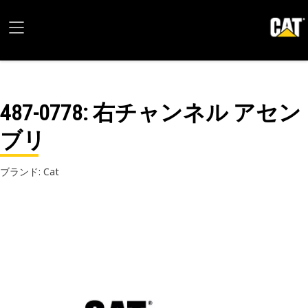
487-0778
: 右チャンネル アセン
ブリ
ブランド: Cat