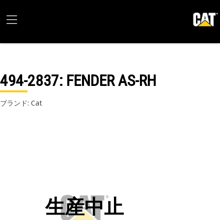
494-2837
: FENDER AS-RH
ブランド: Cat
生産中止