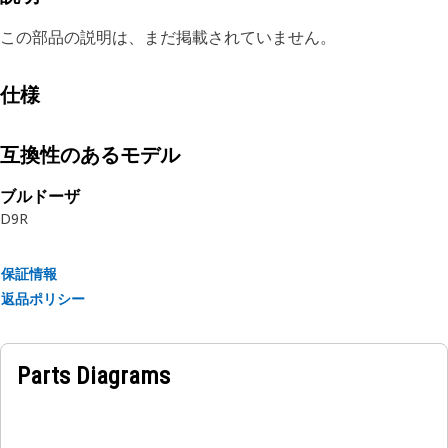
この部品の説明は、まだ掲載されていません。
仕様
互換性のあるモデル
ブルドーザ
D9R
保証情報
返品ポリシー
Parts Diagrams