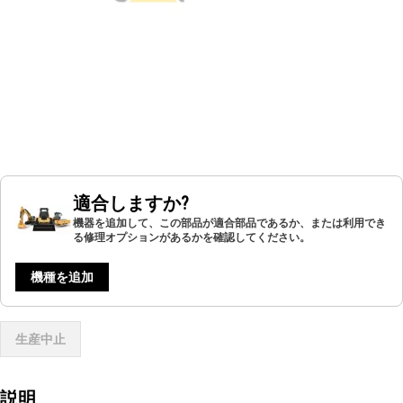
適合しますか?
機器を追加して、この部品が適合部品であるか、または利用でき
る修理オプションがあるかを確認してください。
機種を追加
生産中止
説明