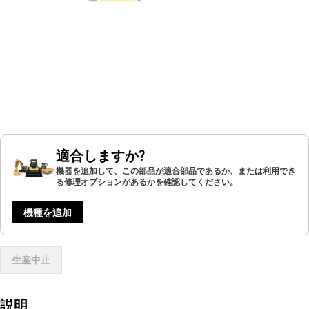
適合しますか?
機器を追加して、この部品が適合部品であるか、または利用でき
る修理オプションがあるかを確認してください。
機種を追加
生産中止
説明