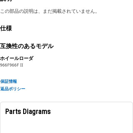
この部品の説明は、まだ掲載されていません。
仕様
互換性のあるモデル
ホイールローダ
966F
966F II
保証情報
返品ポリシー
Parts Diagrams