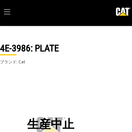
4E-3986
: PLATE
ブランド: Cat
生産中止