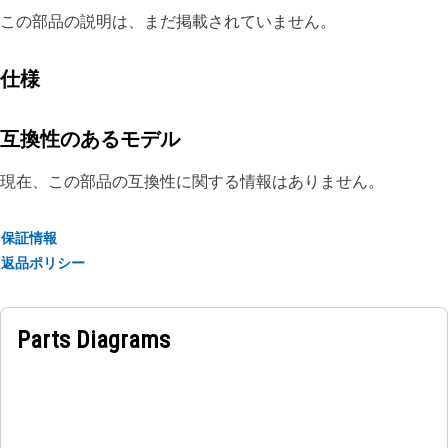
この部品の説明は、まだ掲載されていません。
仕様
互換性のあるモデル
現在、この部品の互換性に関する情報はありません。
保証情報
返品ポリシー
Parts Diagrams