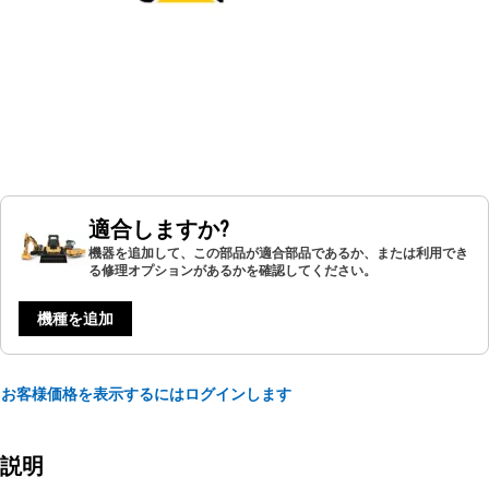
適合しますか?
機器を追加して、この部品が適合部品であるか、または利用でき
る修理オプションがあるかを確認してください。
機種を追加
お客様価格を表示するにはログインします
説明