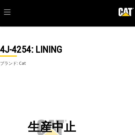
4J-4254
: LINING
ブランド: Cat
生産中止