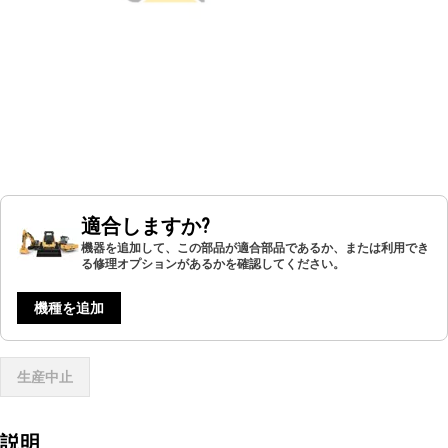
適合しますか?
機器を追加して、この部品が適合部品であるか、または利用でき
る修理オプションがあるかを確認してください。
機種を追加
生産中止
説明