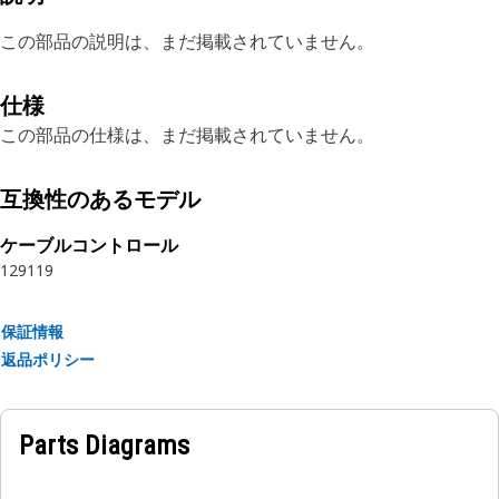
この部品の説明は、まだ掲載されていません。
仕様
この部品の仕様は、まだ掲載されていません。
互換性のあるモデル
ケーブルコントロール
129
119
保証情報
返品ポリシー
Parts Diagrams