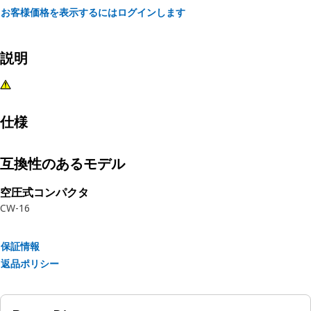
お客様価格を表示するにはログインします
説明
仕様
互換性のあるモデル
空圧式コンパクタ
CW-16
保証情報
返品ポリシー