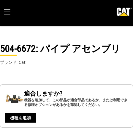
504-6672
: パイプ アセンブリ
ブランド: Cat
適合しますか?
機器を追加して、この部品が適合部品であるか、または利用でき
る修理オプションがあるかを確認してください。
機種を追加