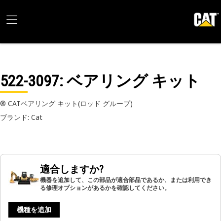
522-3097
: ベアリング キット
® CATベアリング キット(ロッド グループ)
ブランド: Cat
適合しますか?
機器を追加して、この部品が適合部品であるか、または利用でき
る修理オプションがあるかを確認してください。
機種を追加