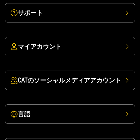
サポート
マイアカウント
CATのソーシャルメディアアカウント
言語