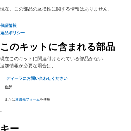
現在、この部品の互換性に関する情報はありません。
保証情報
返品ポリシー
このキットに含まれる部品
現在このキットに関連付けられている部品がない.
追加情報が必要な場合は、
ディーラにお問い合わせください
住所
または
連絡先フォーム
を使用
。
キー