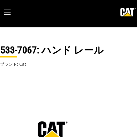
533-7067
: ハンド レール
ブランド: Cat