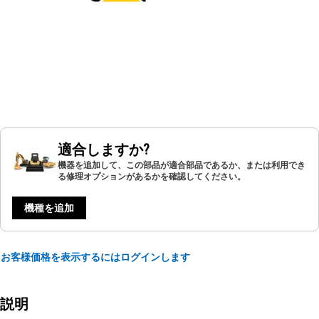
適合しますか?
機器を追加して、この部品が適合部品であるか、または利用でき
る修理オプションがあるかを確認してください。
機種を追加
お客様価格を表示するにはログインします
説明