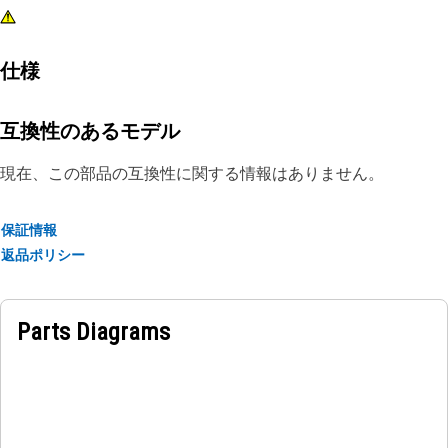
仕様
互換性のあるモデル
現在、この部品の互換性に関する情報はありません。
保証情報
返品ポリシー
Parts Diagrams