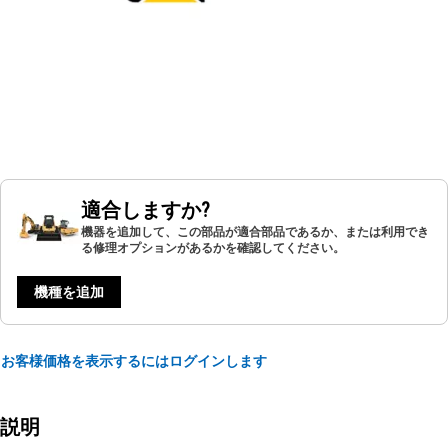
適合しますか?
機器を追加して、この部品が適合部品であるか、または利用でき
る修理オプションがあるかを確認してください。
機種を追加
お客様価格を表示するにはログインします
説明