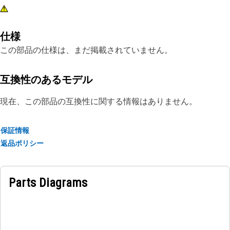
仕様
この部品の仕様は、まだ掲載されていません。
互換性のあるモデル
現在、この部品の互換性に関する情報はありません。
保証情報
返品ポリシー
Parts Diagrams