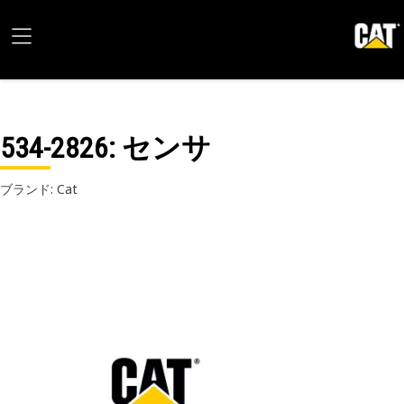
534-2826
: センサ
ブランド: Cat