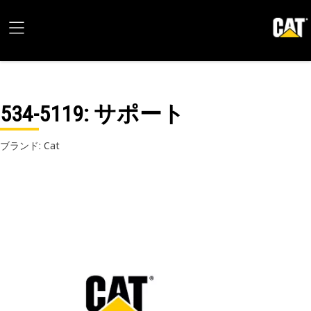
534-5119
: サポート
ブランド: Cat