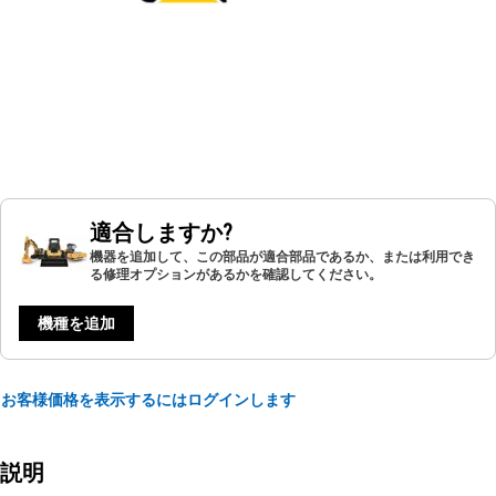
適合しますか?
機器を追加して、この部品が適合部品であるか、または利用でき
る修理オプションがあるかを確認してください。
機種を追加
お客様価格を表示するにはログインします
説明