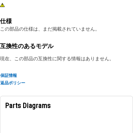
仕様
この部品の仕様は、まだ掲載されていません。
互換性のあるモデル
現在、この部品の互換性に関する情報はありません。
保証情報
返品ポリシー
Parts Diagrams