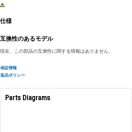
仕様
互換性のあるモデル
現在、この部品の互換性に関する情報はありません。
保証情報
返品ポリシー
Parts Diagrams