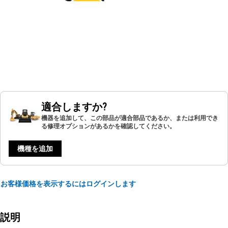
適合しますか?
機器を追加して、この部品が適合部品であるか、または利用でき
る修理オプションがあるかを確認してください。
機種を追加
お客様価格を表示するにはログインします
説明