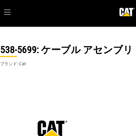
538-5699
: ケーブル アセンブリ
ブランド: Cat