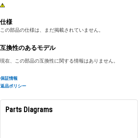
仕様
この部品の仕様は、まだ掲載されていません。
互換性のあるモデル
現在、この部品の互換性に関する情報はありません。
保証情報
返品ポリシー
Parts Diagrams