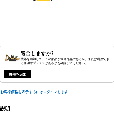
適合しますか?
機器を追加して、この部品が適合部品であるか、または利用でき
る修理オプションがあるかを確認してください。
機種を追加
お客様価格を表示するにはログインします
説明