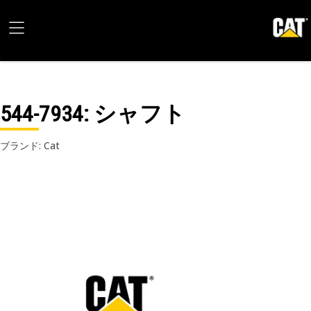
544-7934
: シャフト
ブランド: Cat