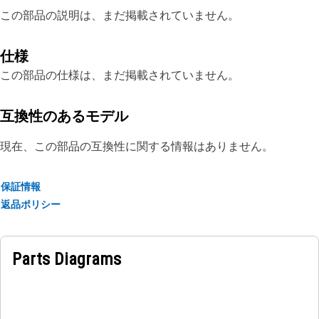
この部品の説明は、まだ掲載されていません。
仕様
この部品の仕様は、まだ掲載されていません。
互換性のあるモデル
現在、この部品の互換性に関する情報はありません。
保証情報
返品ポリシー
Parts Diagrams