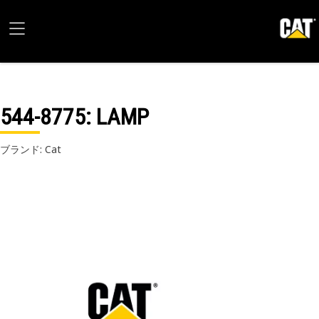
544-8775
: LAMP
ブランド: Cat