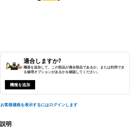
適合しますか?
機器を追加して、この部品が適合部品であるか、または利用でき
る修理オプションがあるかを確認してください。
機種を追加
お客様価格を表示するにはログインします
説明