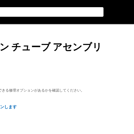
イン チューブ アセンブリ
できる修理オプションがあるかを確認してください。
ンします