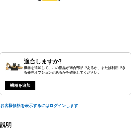
適合しますか?
機器を追加して、この部品が適合部品であるか、または利用でき
る修理オプションがあるかを確認してください。
機種を追加
お客様価格を表示するにはログインします
説明