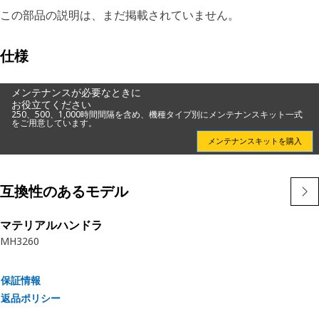
この部品の説明は、まだ掲載されていません。
仕様
メンテナンスが必要なときに
お役立てください
250、500、1,000時間間隔を含め、機種タイプ別にメンテナンスキット一式
をご用意しています。
メンテナンスキットを購入
互換性のあるモデル
マテリアルハンドラ
MH3260
保証情報
返品ポリシー