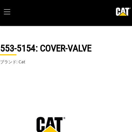
553-5154
: COVER-VALVE
ブランド: Cat