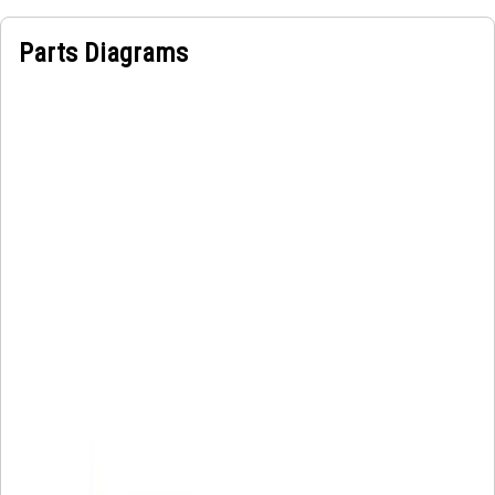
Parts Diagrams