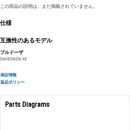
この部品の説明は、まだ掲載されていません。
仕様
互換性のあるモデル
ブルドーザ
D6XE
D6
D6 XE
保証情報
返品ポリシー
Parts Diagrams