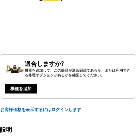
適合しますか?
機器を追加して、この部品が適合部品であるか、または利用でき
る修理オプションがあるかを確認してください。
機種を追加
お客様価格を表示するにはログインします
説明