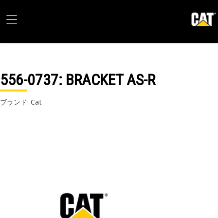
556-0737
: BRACKET AS-R
ブランド: Cat