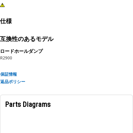
仕様
互換性のあるモデル
ロードホールダンプ
R2900
保証情報
返品ポリシー
Parts Diagrams