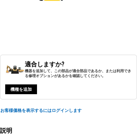
適合しますか?
機器を追加して、この部品が適合部品であるか、または利用でき
る修理オプションがあるかを確認してください。
機種を追加
お客様価格を表示するにはログインします
説明