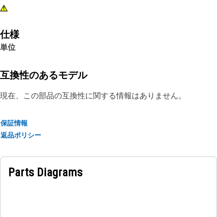
仕様
単位
互換性のあるモデル
現在、この部品の互換性に関する情報はありません。
保証情報
返品ポリシー
Parts Diagrams