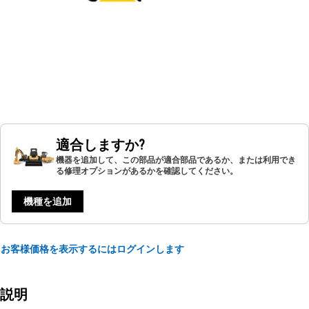
適合しますか?
機器を追加して、この部品が適合部品であるか、または利用でき
る修理オプションがあるかを確認してください。
機種を追加
お客様価格を表示するにはログインします
説明