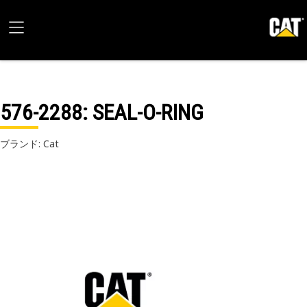
576-2288
: SEAL-O-RING
ブランド: Cat