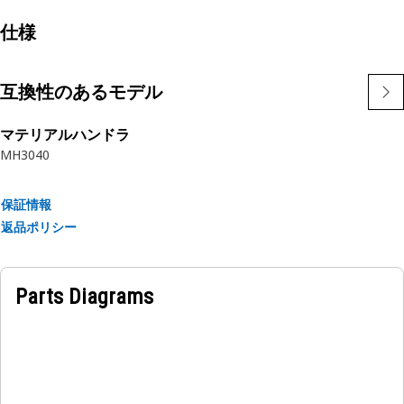
仕様
互換性のあるモデル
マテリアルハンドラ
MH3040
保証情報
返品ポリシー
Parts Diagrams