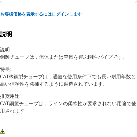
お客様価格を表示するにはログインします
説明
説明:
鋼製チューブは，流体または空気を運ぶ剛性パイプです。
特長:
CAT®鋼製チューブは，過酷な使用条件下でも長い耐用年数と
高い信頼性を発揮するように製造されています。
推奨用途:
CAT鋼製チューブは，ラインの柔軟性が要求されない用途で使
用されます。