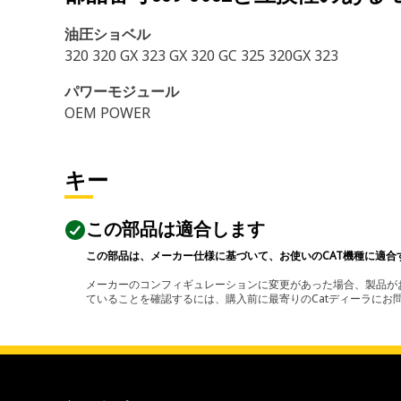
油圧ショベル
320 320 GX 323 GX 320 GC 325 320GX 323
パワーモジュール
OEM POWER
キー
この部品は適合します
この部品は、メーカー仕様に基づいて、お使いのCAT機種に適合
メーカーのコンフィギュレーションに変更があった場合、製品がお
ていることを確認するには、購入前に最寄りのCatディーラに