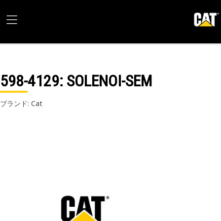
598-4129
: SOLENOI-SEM
ブランド: Cat