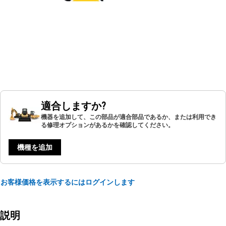
適合しますか?
機器を追加して、この部品が適合部品であるか、または利用でき
る修理オプションがあるかを確認してください。
機種を追加
お客様価格を表示するにはログインします
説明