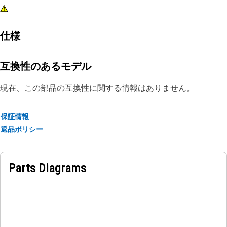
仕様
互換性のあるモデル
現在、この部品の互換性に関する情報はありません。
保証情報
返品ポリシー
Parts Diagrams