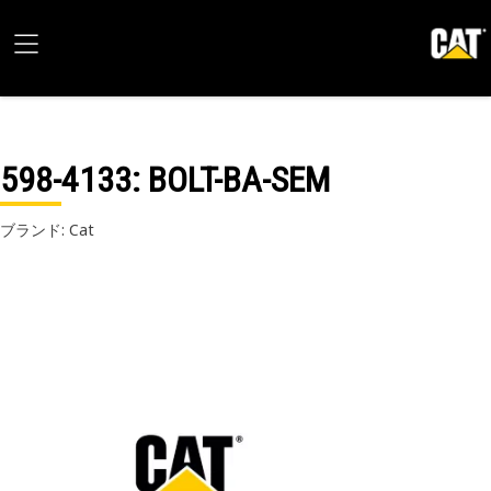
598-4133
: BOLT-BA-SEM
ブランド: Cat