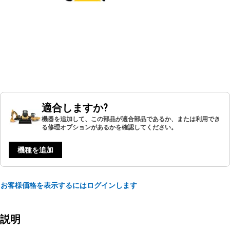
適合しますか?
機器を追加して、この部品が適合部品であるか、または利用でき
る修理オプションがあるかを確認してください。
機種を追加
お客様価格を表示するにはログインします
説明