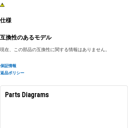
仕様
互換性のあるモデル
現在、この部品の互換性に関する情報はありません。
保証情報
返品ポリシー
Parts Diagrams