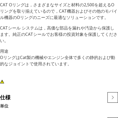
CAT Oリングは，さまざまなサイズと材料の2,500を超えるO
リングを取り揃えているので，CAT機器およびその他のモバイ
ル機器のOリングのニーズに最適なソリューションです。
CATシール システムは，高価な部品を漏れや汚染から保護し
ます。純正のCATシールでお客様の投資対象を保護してくださ
い。
用途
OリングはCat製の機械やエンジン全体で多くの静的および動
的なジョイントで使用されています。
仕様
単位