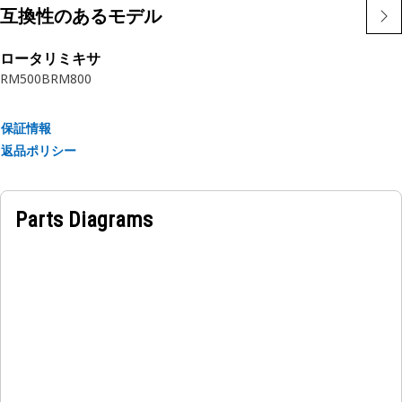
互換性のあるモデル
ロータリミキサ
RM500B
RM800
保証情報
返品ポリシー
Parts Diagrams