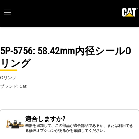
5P-5756
: 58.42mm内径シールO
リング
Oリング
ブランド: Cat
適合しますか?
機器を追加して、この部品が適合部品であるか、または利用でき
る修理オプションがあるかを確認してください。